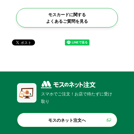
モスカードに関する
よくあるご質問を見る
スマホでご注文！お店で待たずに受け
取り
モスのネット注文へ