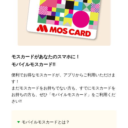
モスカードがあなたのスマホに！
モバイルモスカード!!
便利でお得なモスカードが、アプリからご利用いただけま
す！
まだモスカードをお持ちでない方も、すでにモスカードを
お持ちの方も、ぜひ「モバイルモスカード」をご利用くだ
さい!!
モバイルモスカードとは？