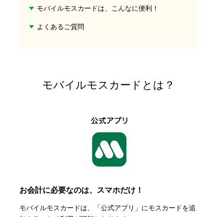
モバイルモスカードは、こんなに便利！
よくあるご質問
モバイルモスカードとは？
お会計に必要なのは、スマホだけ！
モバイルモスカードは、「公式アプリ」にモスカードを追