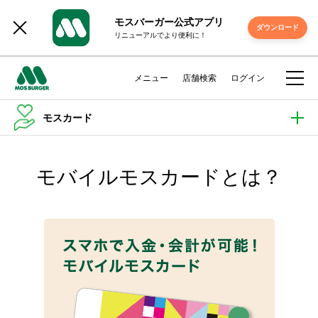
モスバーガー公式アプリ
ダウンロード
リニューアルでより便利に！
メニュー
店舗検索
ログイン
モスカード
モバイルモスカードとは？