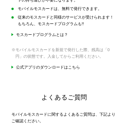
ドの持ち運びが不要になります。
モバイルモスカードは、無料で発行できます。
従来のモスカードと同様のサービスが受けられます！
もちろん、モスカードプログラムも!!
モスカードプログラムとは？
※モバイルモスカードを新規で発行した際、残高は「0
円」の状態です。入金してからご利用ください。
公式アプリのダウンロードはこちら
よくあるご質問
モバイルモスカードに関するよくあるご質問は、下記より
ご確認ください。