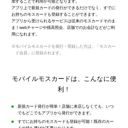
加することで利用が可能となります。
アプリ上で新規カードの発行ができるだけでなく、すでに
お持ちのモスカードも登録することができます。
アプリから受けられるサービスは従来のモスカードそのま
ま！webチャージや残高照会、店舗でのお会計などがご利
用になれます。
※モバイルモスカードを発行・登録した方は、「モスカー
ド会員」に登録されます。
モバイルモスカードは、こんなに便
利！
新規カード発行が簡単！店舗に来店しなくても、いつ
でもどこでもアプリから発行ができます。
すでにお持ちのモスカードも登録が可能！既存のカー