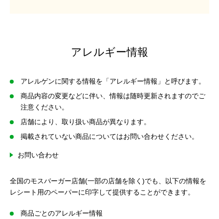
アレルギー情報
アレルゲンに関する情報を「アレルギー情報」と呼びます。
商品内容の変更などに伴い、情報は随時更新されますのでご
注意ください。
店舗により、取り扱い商品が異なります。
掲載されていない商品についてはお問い合わせください。
お問い合わせ
全国のモスバーガー店舗(一部の店舗を除く)でも、以下の情報を
レシート用のペーパーに印字して提供することができます。
商品ごとのアレルギー情報