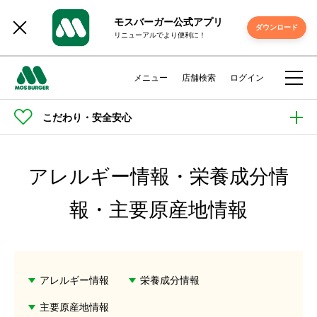
モスバーガー公式アプリ
ダウンロード
リニューアルでより便利に！
メニュー
店舗検索
ログイン
こだわり・安全安心
アレルギー情報・栄養成分情
報・主要原産地情報
アレルギー情報
栄養成分情報
主要原産地情報