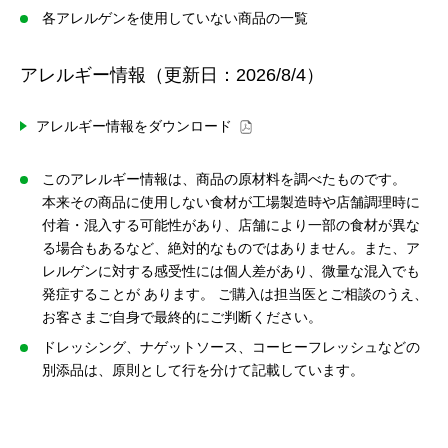
各アレルゲンを使用していない商品の一覧
アレルギー情報（更新日：2026/8/4）
アレルギー情報をダウンロード
このアレルギー情報は、商品の原材料を調べたものです。
本来その商品に使用しない食材が工場製造時や店舗調理時に
付着・混入する可能性があり、店舗により一部の食材が異な
る場合もあるなど、絶対的なものではありません。また、ア
レルゲンに対する感受性には個人差があり、微量な混入でも
発症することが あります。 ご購入は担当医とご相談のうえ、
お客さまご自身で最終的にご判断ください。
ドレッシング、ナゲットソース、コーヒーフレッシュなどの
別添品は、原則として行を分けて記載しています。