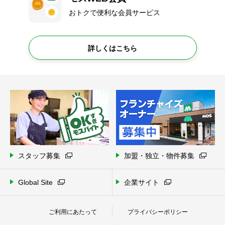
おトクで便利な会員サービス
詳しくはこちら
スタッフ募集
加盟・独立・物件募集
Global Site
企業サイト
ご利用にあたって
プライバシーポリシー