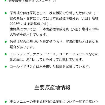
栄養成分情報をダウンロード
栄養成分値は原則として、検査機関で分析した数値です（一
部の商品・食材については日本食品標準成分表（八訂）増補
2023年による計算値です）。
生野菜については、日本食品標準成分表（八訂）増補2023年
の数値を使用しています。
数値は配合に基づいた推定値であり、実際の商品とは異なる
場合があります。
ドレッシング、ナゲットソース、コーヒーフレッシュなどの
別添品は、原則として行を分けて記載しています。
コールドドリンクは氷を抜いた数値を記載しています。
主要原産地情報
主なメニューの主要原材料の原産地について一覧でご覧いた