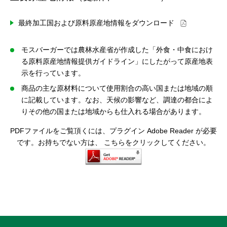
最終加工国および原料原産地情報をダウンロード
モスバーガーでは農林水産省が作成した「外食・中食におけ
る原料原産地情報提供ガイドライン」にしたがって原産地表
示を行っています。
商品の主な原材料について使用割合の高い国または地域の順
に記載しています。なお、天候の影響など、調達の都合によ
りその他の国または地域からも仕入れる場合があります。
PDFファイルをご覧頂くには、プラグイン
Adobe Reader
が必要
です。お持ちでない方は、
こちらをクリックしてください。