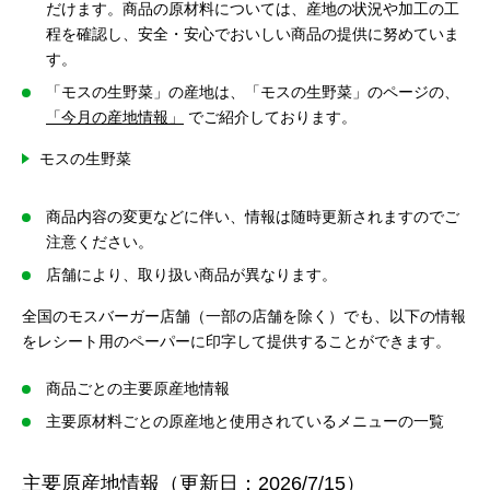
だけます。商品の原材料については、産地の状況や加工の工
程を確認し、安全・安心でおいしい商品の提供に努めていま
す。
「モスの生野菜」の産地は、「モスの生野菜」のページの、
「今月の産地情報」
でご紹介しております。
モスの生野菜
商品内容の変更などに伴い、情報は随時更新されますのでご
注意ください。
店舗により、取り扱い商品が異なります。
全国のモスバーガー店舗（一部の店舗を除く）でも、以下の情報
をレシート用のペーパーに印字して提供することができます。
商品ごとの主要原産地情報
主要原材料ごとの原産地と使用されているメニューの一覧
主要原産地情報（更新日：2026/7/15）