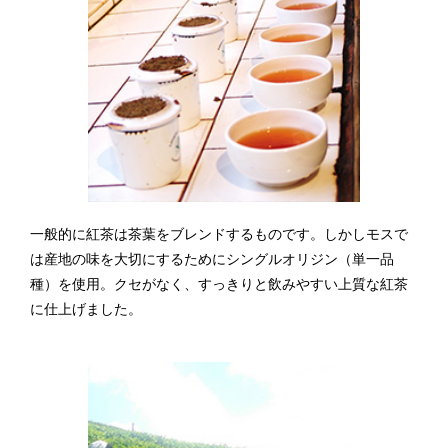
一般的に紅茶は茶葉をブレンドするものです。
しかしモスで
は産地の味を大切にするために
シングルオリジン（単一品
種）を使用。
クセがなく、すっきりと飲みやすい
上質な紅茶
に仕上げました。