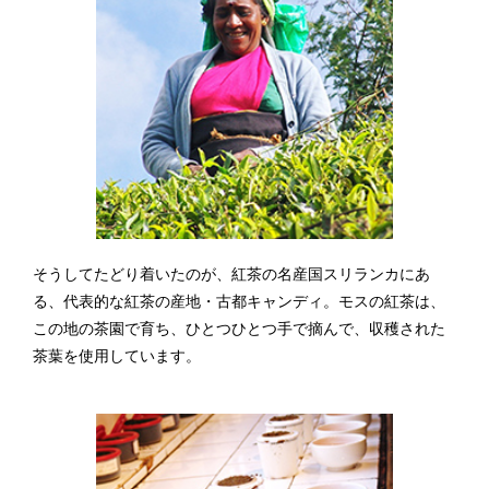
そうしてたどり着いたのが、
紅茶の名産国スリランカにあ
る、
代表的な紅茶の産地・古都キャンディ。
モスの紅茶は、
この地の茶園で育ち、
ひとつひとつ手で摘んで、
収穫された
茶葉を使用しています。