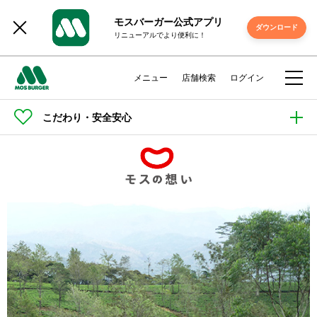
モスバーガー公式アプリ
ダウンロード
リニューアルでより便利に！
メニュー
店舗検索
ログイン
こだわり・安全安心