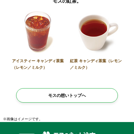
モスの紅茶。
アイスティー キャンディ茶葉
紅茶 キャンディ茶葉（レモン
（レモン／ミルク）
／ミルク）
モスの想いトップへ
※画像はイメージです。