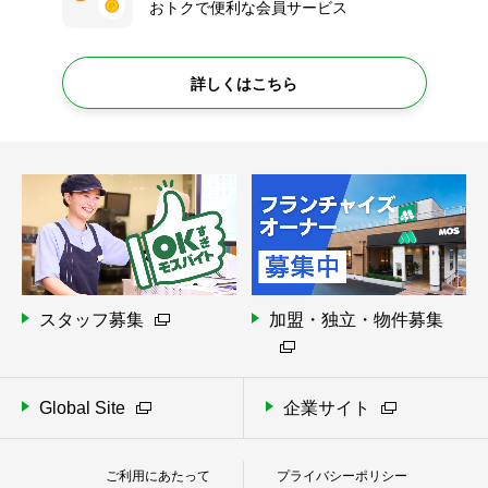
おトクで便利な会員サービス
詳しくはこちら
スタッフ募集
加盟・独立・物件募集
Global Site
企業サイト
ご利用にあたって
プライバシーポリシー