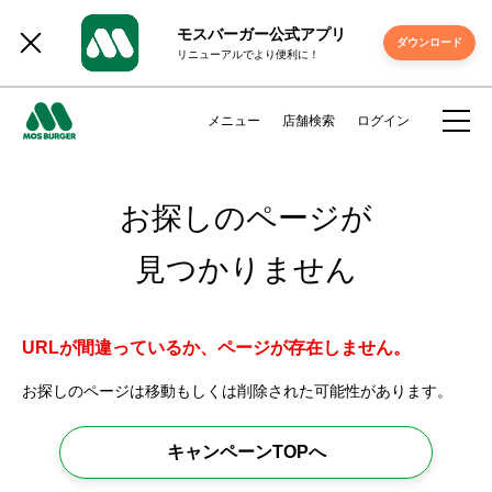
モスバーガー公式アプリ
ダウンロード
リニューアルでより便利に！
メニュー
店舗検索
ログイン
お探しのページが
見つかりません
URLが間違っているか、ページが存在しません。
お探しのページは移動もしくは削除された可能性があります。
キャンペーンTOPへ