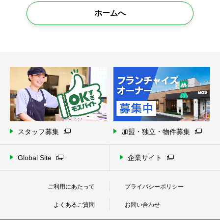
ホームへ
スタッフ募集
加盟・独立・物件募集
Global Site
企業サイト
ご利用にあたって
プライバシーポリシー
よくあるご質問
お問い合わせ