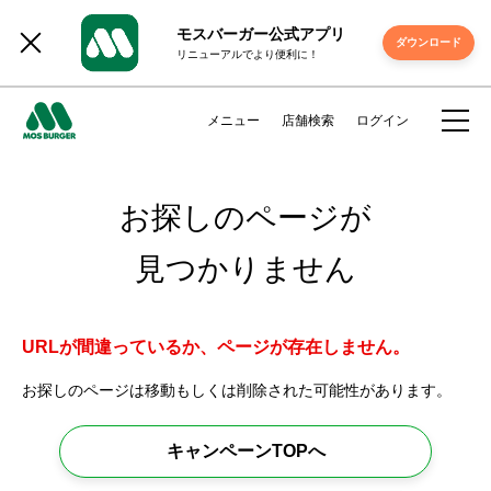
モスバーガー公式アプリ
ダウンロード
リニューアルでより便利に！
メニュー
店舗検索
ログイン
お探しのページが
見つかりません
URLが間違っているか、ページが存在しません。
お探しのページは移動もしくは削除された可能性があります。
キャンペーンTOPへ