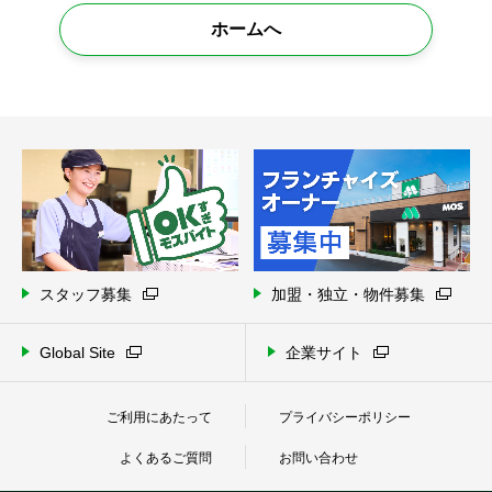
ホームへ
スタッフ募集
加盟・独立・物件募集
Global Site
企業サイト
ご利用にあたって
プライバシーポリシー
よくあるご質問
お問い合わせ