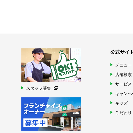
公式サイ
メニュー
店舗検索
サービス
スタッフ募集
キャンペ
キッズ
こだわり