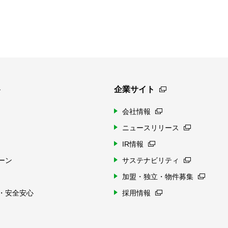
ト
企業サイト
会社情報
ニュースリリース
IR情報
ーン
サステナビリティ
加盟・独立・物件募集
・安全安心
採用情報