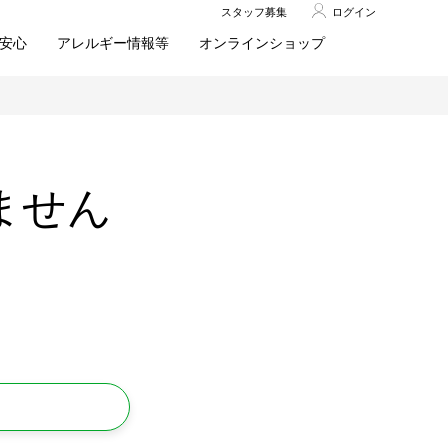
スタッフ募集
ログイン
安心
アレルギー情報等
オンラインショップ
ません