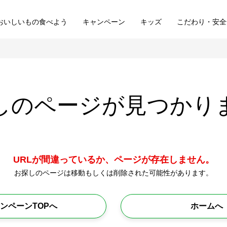
おいしいもの食べよう
キャンペーン
キッズ
こだわり・安全
しのページが
見つかり
URLが間違っているか、ページが存在しません。
お探しのページは移動もしくは削除された可能性があります。
ンペーンTOPへ
ホームへ