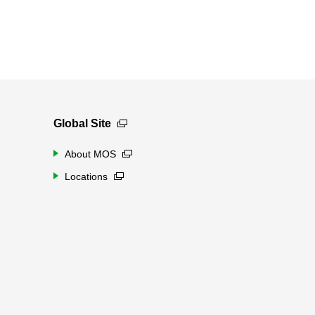
Global Site
About MOS
Locations