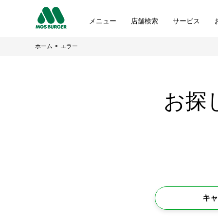
メニュー
店舗検索
サービス
ホーム
エラー
お探
キャ