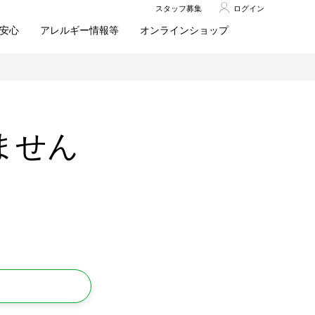
スタッフ募集
ログイン
安心
アレルギー情報等
オンラインショップ
ません