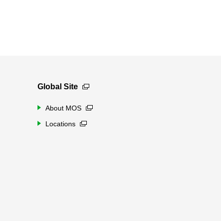
Global Site
About MOS
Locations