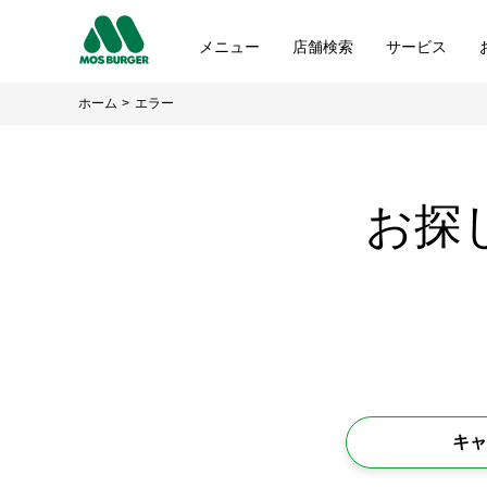
メニュー
店舗検索
サービス
ホーム
エラー
お探
キャ