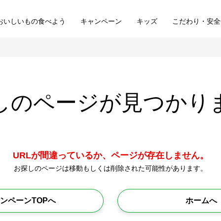
おいしいもの食べよう
キャンペーン
キッズ
こだわり・安全
しのページが
見つかり
URLが間違っているか、ページが存在しません。
お探しのページは移動もしくは削除された可能性があります。
ンペーンTOPへ
ホームへ