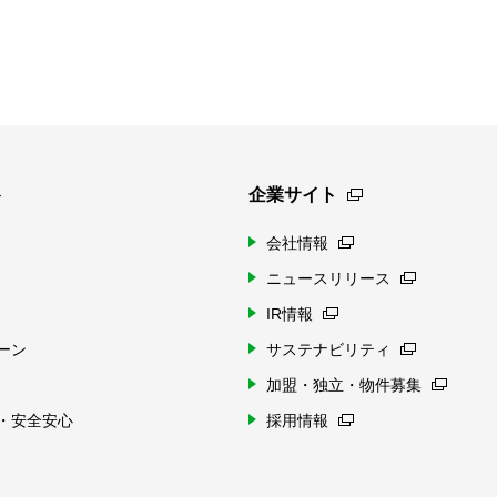
ト
企業サイト
会社情報
ニュースリリース
IR情報
ーン
サステナビリティ
加盟・独立・物件募集
・安全安心
採用情報