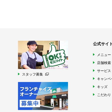
公式サイ
メニュー
店舗検索
サービス
スタッフ募集
キャンペ
キッズ
こだわり