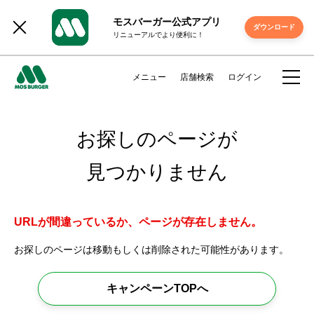
モスバーガー公式アプリ
ダウンロード
リニューアルでより便利に！
メニュー
店舗検索
ログイン
お探しのページが
見つかりません
URLが間違っているか、ページが存在しません。
お探しのページは移動もしくは削除された可能性があります。
キャンペーンTOPへ