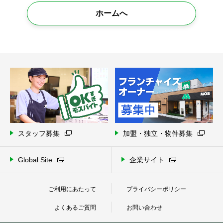
ホームへ
スタッフ募集
加盟・独立・物件募集
Global Site
企業サイト
ご利用にあたって
プライバシーポリシー
よくあるご質問
お問い合わせ