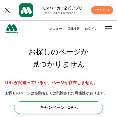
モスバーガー公式アプリ
ダウンロード
リニューアルでより便利に！
メニュー
店舗検索
ログイン
お探しのページが
見つかりません
URLが間違っているか、ページが存在しません。
お探しのページは移動もしくは削除された可能性があります。
キャンペーンTOPへ