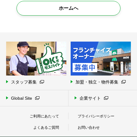
ホームへ
スタッフ募集
加盟・独立・物件募集
Global Site
企業サイト
ご利用にあたって
プライバシーポリシー
よくあるご質問
お問い合わせ