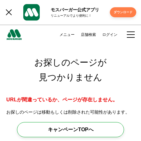
モスバーガー公式アプリ
ダウンロード
リニューアルでより便利に！
メニュー
店舗検索
ログイン
お探しのページが
見つかりません
URLが間違っているか、ページが存在しません。
お探しのページは移動もしくは削除された可能性があります。
キャンペーンTOPへ