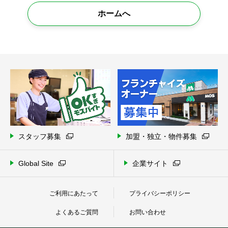
ホームへ
スタッフ募集
加盟・独立・物件募集
Global Site
企業サイト
ご利用にあたって
プライバシーポリシー
よくあるご質問
お問い合わせ