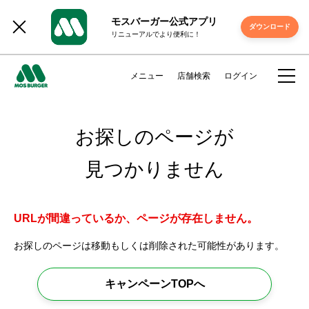
モスバーガー公式アプリ
ダウンロード
リニューアルでより便利に！
メニュー
店舗検索
ログイン
お探しのページが
見つかりません
URLが間違っているか、ページが存在しません。
お探しのページは移動もしくは削除された可能性があります。
キャンペーンTOPへ