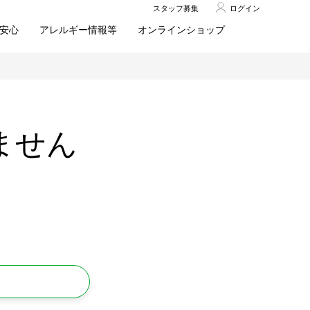
スタッフ募集
ログイン
安心
アレルギー情報等
オンラインショップ
ません