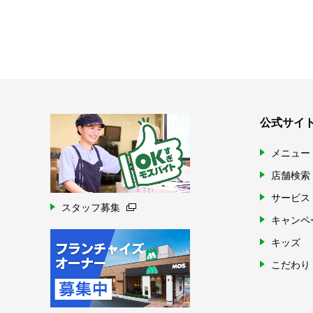
公式サイ
メニュー
店舗検索
サービス
スタッフ募集
キャンペ
キッズ
こだわり