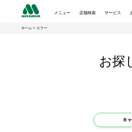
メニュー
店舗検索
サービス
ホーム
エラー
お探
キャ