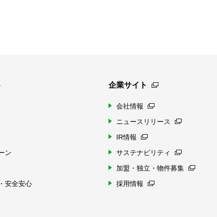
ト
企業サイト
会社情報
ニュースリリース
IR情報
ーン
サステナビリティ
加盟・独立・物件募集
・安全安心
採用情報