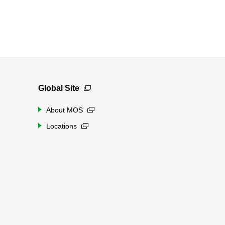
Global Site
About MOS
Locations