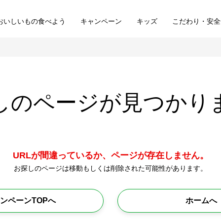
おいしいもの食べよう
キャンペーン
キッズ
こだわり・安全
しのページが
見つかり
URLが間違っているか、ページが存在しません。
お探しのページは移動もしくは削除された可能性があります。
ンペーンTOPへ
ホームへ