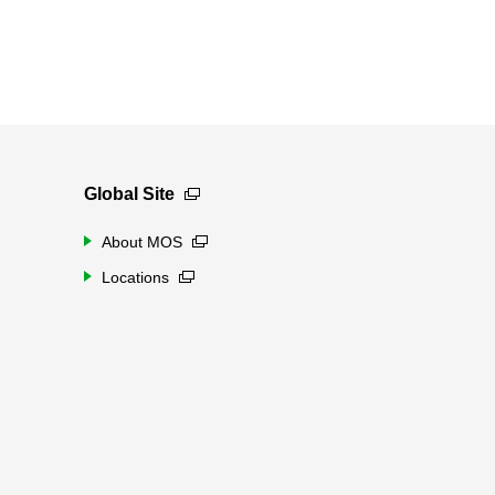
Global Site
About MOS
Locations