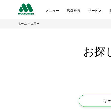
メニュー
店舗検索
サービス
ホーム
エラー
お探
キャ