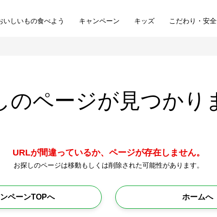
おいしいもの食べよう
キャンペーン
キッズ
こだわり・安全
しのページが
見つかり
URLが間違っているか、ページが存在しません。
お探しのページは移動もしくは削除された可能性があります。
ンペーンTOPへ
ホームへ