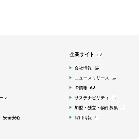
ト
企業サイト
会社情報
ニュースリリース
IR情報
ーン
サステナビリティ
加盟・独立・物件募集
・安全安心
採用情報