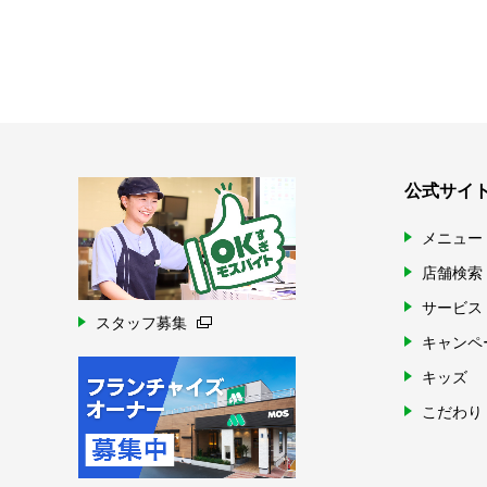
公式サイ
メニュー
店舗検索
サービス
スタッフ募集
キャンペ
キッズ
こだわり