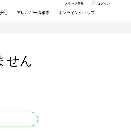
スタッフ募集
ログイン
安心
アレルギー情報等
オンラインショップ
ません