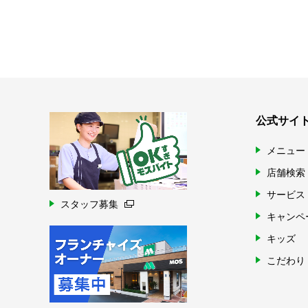
公式サイ
メニュー
店舗検索
サービス
スタッフ募集
キャンペ
キッズ
こだわり