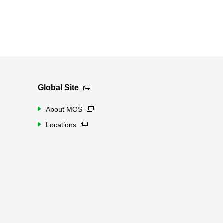
Global Site
About MOS
Locations