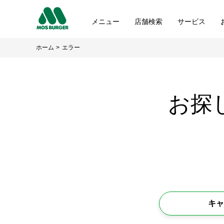
メニュー
店舗検索
サービス
ホーム
エラー
お探
キャ