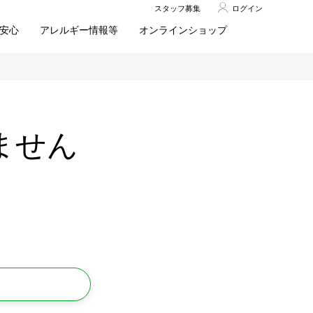
スタッフ募集
ログイン
安心
アレルギー情報等
オンラインショップ
ません