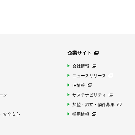
ト
企業サイト
会社情報
ニュースリリース
IR情報
ーン
サステナビリティ
加盟・独立・物件募集
・安全安心
採用情報