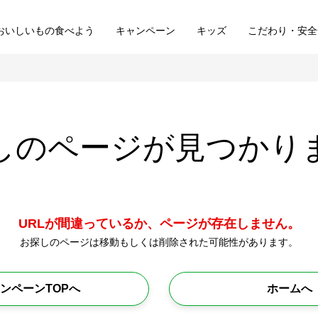
おいしいもの食べよう
キャンペーン
キッズ
こだわり・安全
しのページが
見つかり
URLが間違っているか、ページが存在しません。
お探しのページは移動もしくは削除された可能性があります。
ンペーンTOPへ
ホームへ