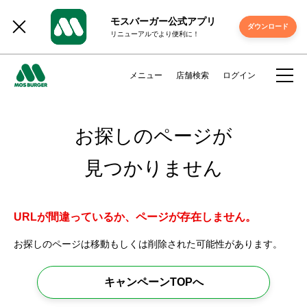
モスバーガー公式アプリ
ダウンロード
リニューアルでより便利に！
メニュー
店舗検索
ログイン
お探しのページが
見つかりません
URLが間違っているか、ページが存在しません。
お探しのページは移動もしくは削除された可能性があります。
キャンペーンTOPへ