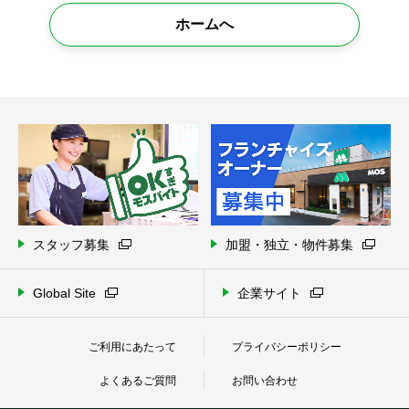
ホームへ
スタッフ募集
加盟・独立・物件募集
Global Site
企業サイト
ご利用にあたって
プライバシーポリシー
よくあるご質問
お問い合わせ