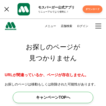
モスバーガー公式アプリ
ダウンロード
リニューアルでより便利に！
メニュー
店舗検索
ログイン
お探しのページが
見つかりません
URLが間違っているか、ページが存在しません。
お探しのページは移動もしくは削除された可能性があります。
キャンペーンTOPへ