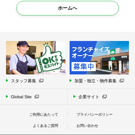
ホームへ
スタッフ募集
加盟・独立・物件募集
Global Site
企業サイト
ご利用にあたって
プライバシーポリシー
よくあるご質問
お問い合わせ