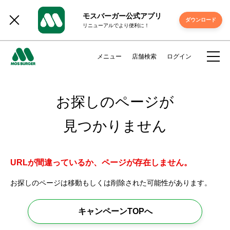
モスバーガー公式アプリ
ダウンロード
リニューアルでより便利に！
メニュー
店舗検索
ログイン
お探しのページが
見つかりません
URLが間違っているか、ページが存在しません。
お探しのページは移動もしくは削除された可能性があります。
キャンペーンTOPへ