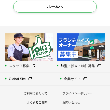
ホームへ
スタッフ募集
加盟・独立・物件募集
Global Site
企業サイト
ご利用にあたって
プライバシーポリシー
よくあるご質問
お問い合わせ