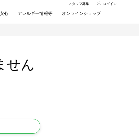
スタッフ募集
ログイン
安心
アレルギー情報等
オンラインショップ
ません