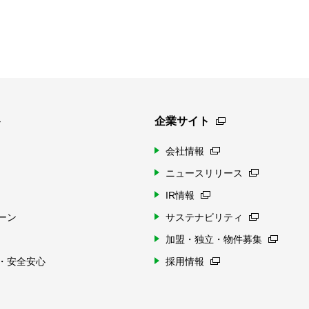
ト
企業サイト
会社情報
ニュースリリース
IR情報
ーン
サステナビリティ
加盟・独立・物件募集
・安全安心
採用情報