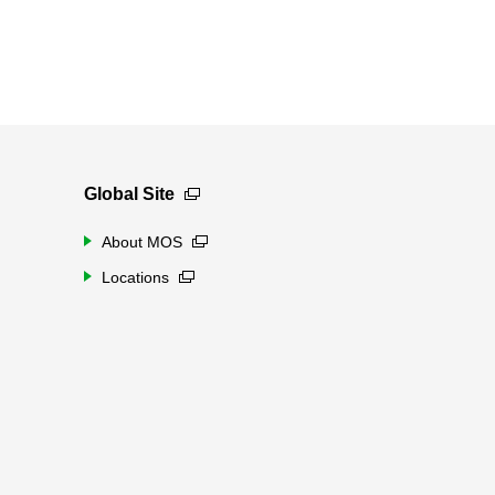
Global Site
About MOS
Locations