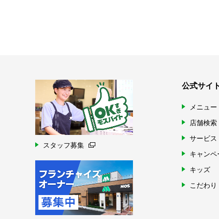
公式サイ
メニュー
店舗検索
サービス
スタッフ募集
キャンペ
キッズ
こだわり