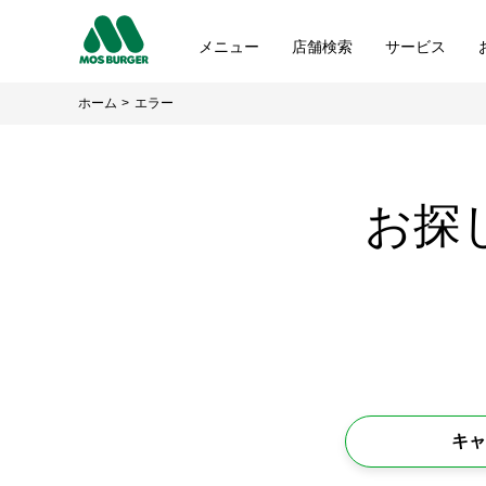
メニュー
店舗検索
サービス
ホーム
エラー
お探
キャ