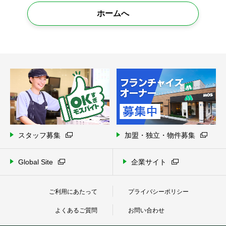
ホームへ
スタッフ募集
加盟・独立・物件募集
Global Site
企業サイト
ご利用にあたって
プライバシーポリシー
よくあるご質問
お問い合わせ