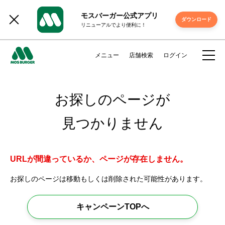
モスバーガー公式アプリ
ダウンロード
リニューアルでより便利に！
メニュー
店舗検索
ログイン
お探しのページが
見つかりません
URLが間違っているか、ページが存在しません。
お探しのページは移動もしくは削除された可能性があります。
キャンペーンTOPへ