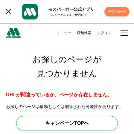
モスバーガー公式アプリ
ダウンロード
リニューアルでより便利に！
メニュー
店舗検索
ログイン
お探しのページが
見つかりません
URLが間違っているか、ページが存在しません。
お探しのページは移動もしくは削除された可能性があります。
キャンペーンTOPへ