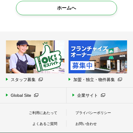
ホームへ
スタッフ募集
加盟・独立・物件募集
Global Site
企業サイト
ご利用にあたって
プライバシーポリシー
よくあるご質問
お問い合わせ