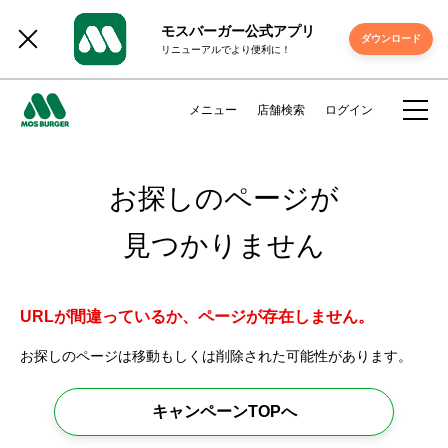
モスバーガー公式アプリ
ダウンロード
リニューアルでより便利に！
メニュー
店舗検索
ログイン
お探しのページが
見つかりません
URLが間違っているか、ページが存在しません。
お探しのページは移動もしくは削除された可能性があります。
キャンペーンTOPへ