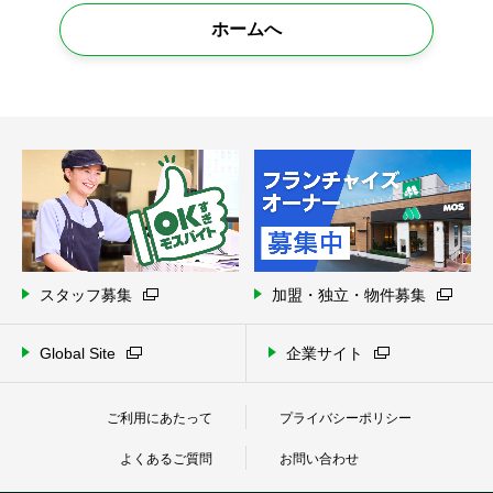
ホームへ
スタッフ募集
加盟・独立・物件募集
Global Site
企業サイト
ご利用にあたって
プライバシーポリシー
よくあるご質問
お問い合わせ