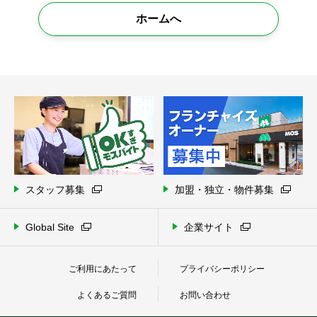
ホームへ
スタッフ募集
加盟・独立・物件募集
Global Site
企業サイト
ご利用にあたって
プライバシーポリシー
よくあるご質問
お問い合わせ