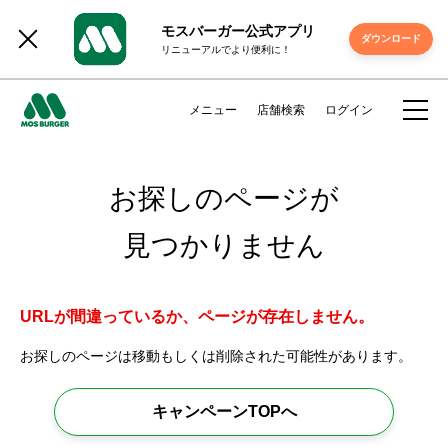
モスバーガー公式アプリ
ダウンロード
リニューアルでより便利に！
メニュー
店舗検索
ログイン
お探しのページが
見つかりません
URLが間違っているか、ページが存在しません。
お探しのページは移動もしくは削除された可能性があります。
キャンペーンTOPへ