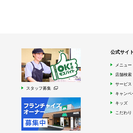
公式サイ
メニュー
店舗検索
サービス
スタッフ募集
キャンペ
キッズ
こだわり