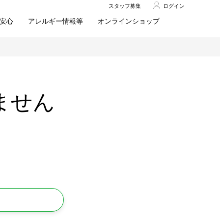
スタッフ募集
ログイン
安心
アレルギー情報等
オンラインショップ
ません