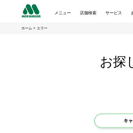
メニュー
店舗検索
サービス
ホーム
エラー
お探
キャ