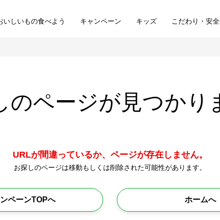
おいしいもの食べよう
キャンペーン
キッズ
こだわり・安全
しのページが
見つかり
URLが間違っているか、ページが存在しません。
お探しのページは移動もしくは削除された可能性があります。
ンペーンTOPへ
ホームへ