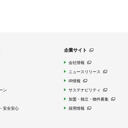
ト
企業サイト
会社情報
ニュースリリース
IR情報
ーン
サステナビリティ
加盟・独立・物件募集
・安全安心
採用情報