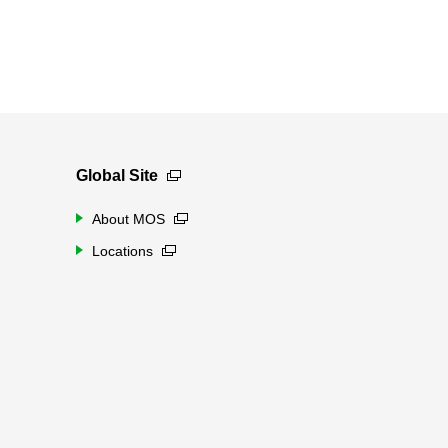
Global Site
About MOS
Locations