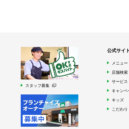
公式サイ
メニュー
店舗検索
サービス
スタッフ募集
キャンペ
キッズ
こだわり