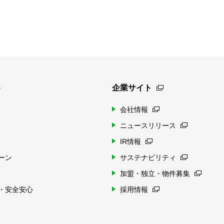
ト
企業サイト
会社情報
ニュースリリース
IR情報
ーン
サステナビリティ
加盟・独立・物件募集
・安全安心
採用情報