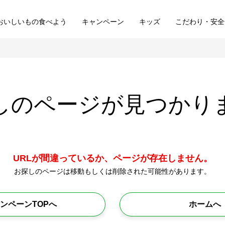
おいしいもの食べよう
キャンペーン
キッズ
こだわり・安全
しのページが
見つかり
URLが間違っているか、ページが存在しません。
お探しのページは移動もしくは削除された可能性があります。
ンペーンTOPへ
ホームへ