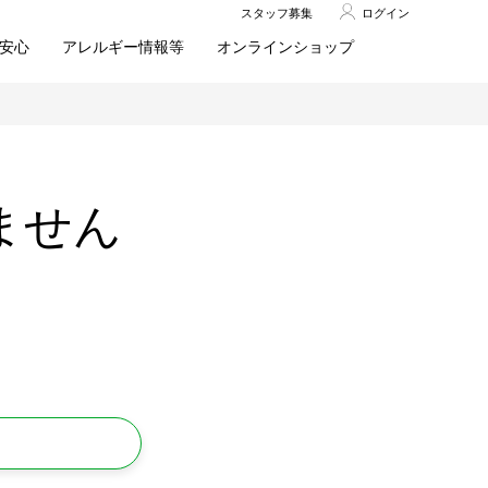
スタッフ募集
ログイン
安心
アレルギー情報等
オンラインショップ
ません