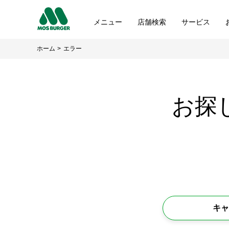
メニュー
店舗検索
サービス
ホーム
エラー
お探
キャ