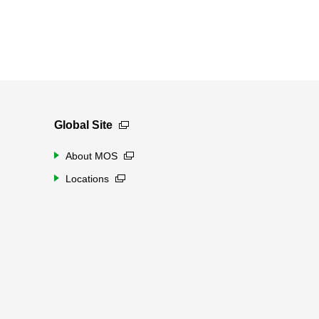
Global Site
About MOS
Locations