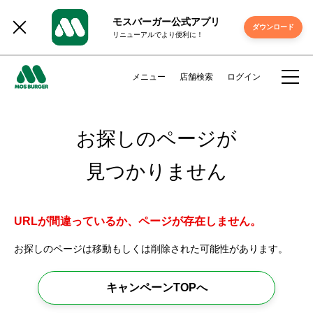
モスバーガー公式アプリ
ダウンロード
リニューアルでより便利に！
メニュー
店舗検索
ログイン
お探しのページが
見つかりません
URLが間違っているか、ページが存在しません。
お探しのページは移動もしくは削除された可能性があります。
キャンペーンTOPへ