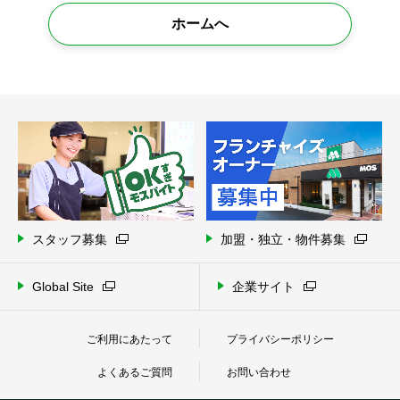
ホームへ
スタッフ募集
加盟・独立・物件募集
Global Site
企業サイト
ご利用にあたって
プライバシーポリシー
よくあるご質問
お問い合わせ