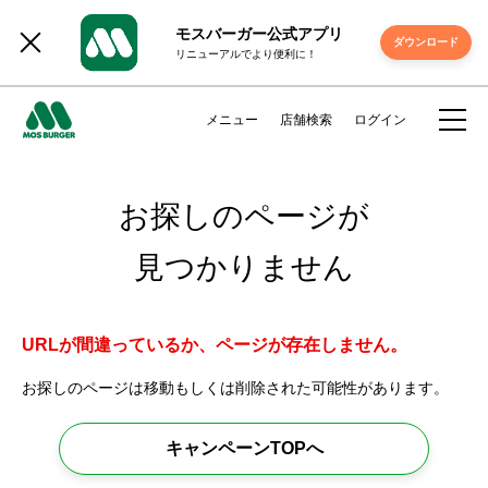
モスバーガー公式アプリ
ダウンロード
リニューアルでより便利に！
メニュー
店舗検索
ログイン
お探しのページが
見つかりません
URLが間違っているか、ページが存在しません。
お探しのページは移動もしくは削除された可能性があります。
キャンペーンTOPへ