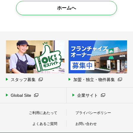
ホームへ
スタッフ募集
加盟・独立・物件募集
Global Site
企業サイト
ご利用にあたって
プライバシーポリシー
よくあるご質問
お問い合わせ