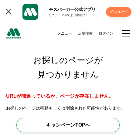
モスバーガー公式アプリ
ダウンロード
リニューアルでより便利に！
メニュー
店舗検索
ログイン
お探しのページが
見つかりません
URLが間違っているか、ページが存在しません。
お探しのページは移動もしくは削除された可能性があります。
キャンペーンTOPへ