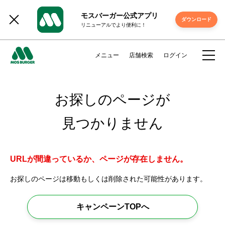
モスバーガー公式アプリ
ダウンロード
リニューアルでより便利に！
メニュー
店舗検索
ログイン
お探しのページが
見つかりません
URLが間違っているか、ページが存在しません。
お探しのページは移動もしくは削除された可能性があります。
キャンペーンTOPへ