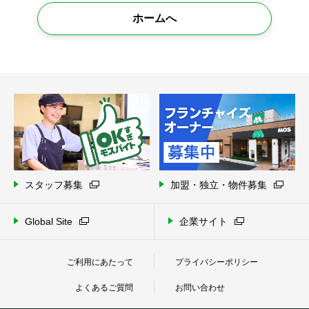
ホームへ
スタッフ募集
加盟・独立・物件募集
Global Site
企業サイト
ご利用にあたって
プライバシーポリシー
よくあるご質問
お問い合わせ