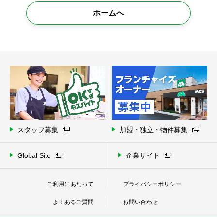
ホームへ
スタッフ募集
加盟・独立・物件募集
Global Site
企業サイト
ご利用にあたって
プライバシーポリシー
よくあるご質問
お問い合わせ