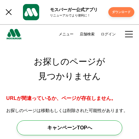
モスバーガー公式アプリ
ダウンロード
リニューアルでより便利に！
メニュー
店舗検索
ログイン
お探しのページが
見つかりません
URLが間違っているか、ページが存在しません。
お探しのページは移動もしくは削除された可能性があります。
キャンペーンTOPへ