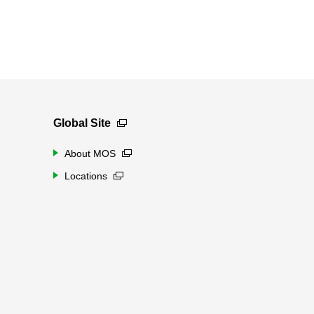
Global Site
About MOS
Locations