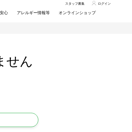
スタッフ募集
ログイン
安心
アレルギー情報等
オンラインショップ
ません