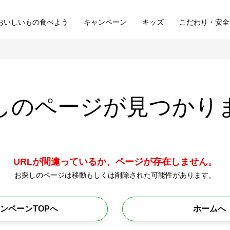
おいしいもの食べよう
キャンペーン
キッズ
こだわり・安全
しのページが
見つかり
URLが間違っているか、ページが存在しません。
お探しのページは移動もしくは削除された可能性があります。
ンペーンTOPへ
ホームへ