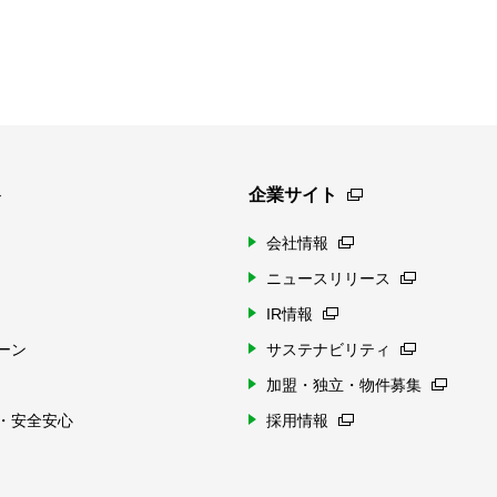
ト
企業サイト
会社情報
ニュースリリース
IR情報
ーン
サステナビリティ
加盟・独立・物件募集
・安全安心
採用情報