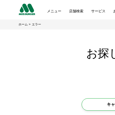
メニュー
店舗検索
サービス
ホーム
エラー
お探
キャ