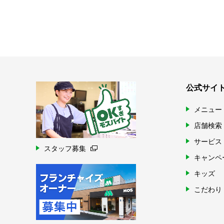
公式サイ
メニュー
店舗検索
サービス
スタッフ募集
キャンペ
キッズ
こだわり