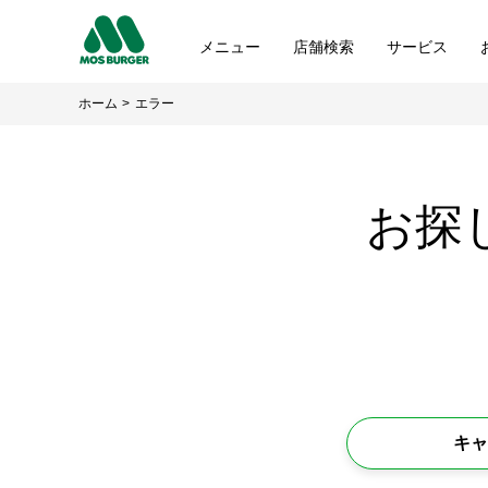
メニュー
店舗検索
サービス
ホーム
エラー
お探
キャ