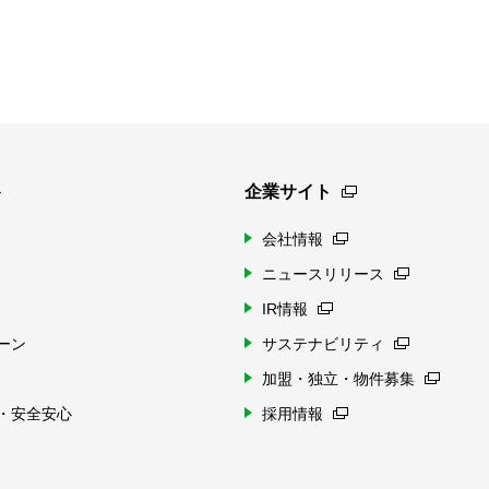
ト
企業サイト
会社情報
ニュースリリース
IR情報
ーン
サステナビリティ
加盟・独立・物件募集
・安全安心
採用情報