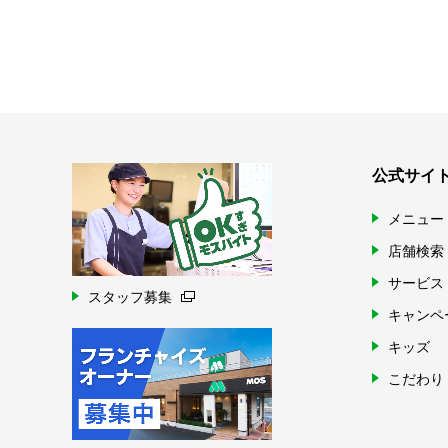
公式サイ
メニュー
店舗検索
サービス
スタッフ募集
キャンペ
キッズ
こだわり