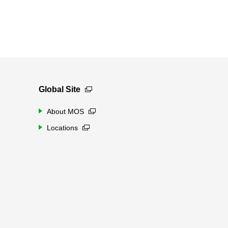
Global Site
About MOS
Locations