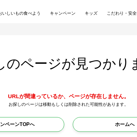
おいしいもの食べよう
キャンペーン
キッズ
こだわり・安全
しのページが
見つかり
URLが間違っているか、ページが存在しません。
お探しのページは移動もしくは削除された可能性があります。
ンペーンTOPへ
ホームへ