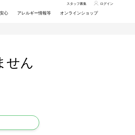
スタッフ募集
ログイン
安心
アレルギー情報等
オンラインショップ
ません