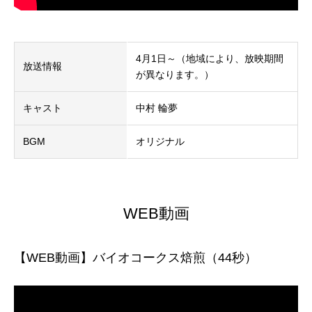
4月1日～（地域により、放映期間
放送情報
が異なります。）
キャスト
中村 輪夢
BGM
オリジナル
WEB動画
【WEB動画】バイオコークス焙煎（44秒）