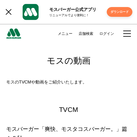
モスバーガー公式アプリ
ダウンロード
リニューアルでより便利に！
メニュー
店舗検索
ログイン
モスの動画
モスのTVCMや動画をご紹介いたします。
TVCM
モスバーガー「爽快、モスタコスバーガー。」篇