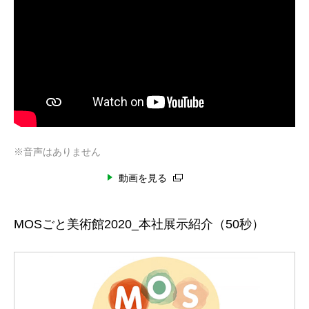
※音声はありません
動画を見る
MOSごと美術館2020_本社展示紹介（50秒）