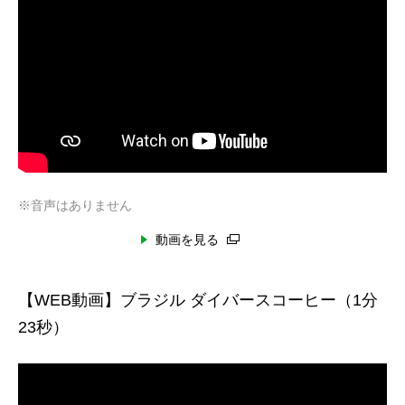
※音声はありません
動画を見る
【WEB動画】ブラジル ダイバースコーヒー（1分
23秒）