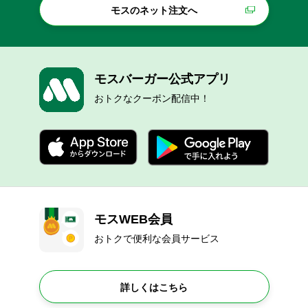
モスのネット注文へ
モスバーガー公式アプリ
おトクなクーポン配信中！
モスWEB会員
おトクで便利な会員サービス
詳しくはこちら