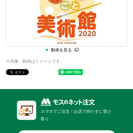
動画を見る
※画像、動画はイメージです。
スマホでご注文！お店で待たずに受け
取り