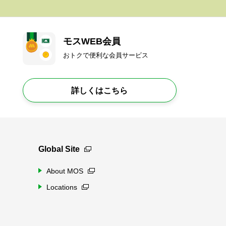
モスWEB会員
おトクで便利な会員サービス
詳しくはこちら
Global Site
About MOS
Locations