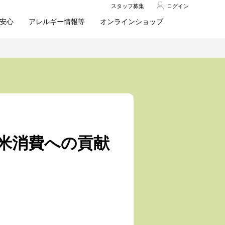
スタッフ募集
ログイン
安心
アレルギー情報等
オンラインショップ
米消費への貢献