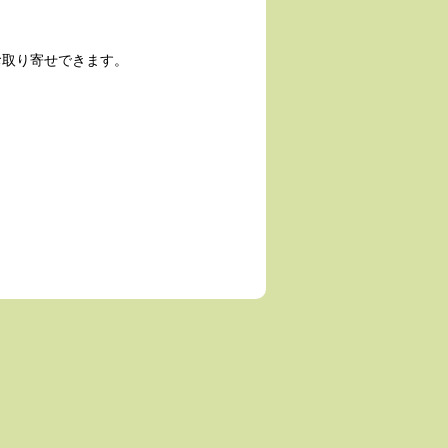
お取り寄せできます。