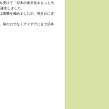
を受けて「日本の食文化をもっと大
に誕生しました。
は困難を極めましたが、焼きおにぎ
。味だけでなくアイデアにまで日本