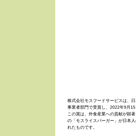
株式会社モスフードサービスは、日
事業者部門で受賞し、2022年9月
この賞は、外食産業への貢献が顕著
の「モスライスバーガー」が日本人
れたものです。