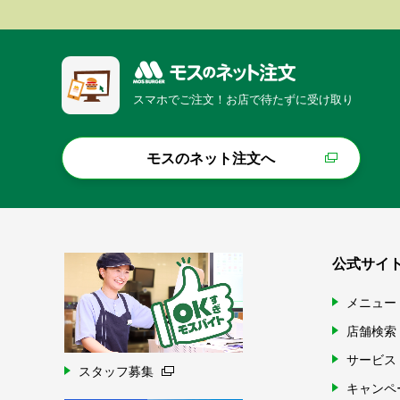
スマホでご注文！お店で待たずに受け取り
モスのネット注文へ
公式サイ
メニュー
店舗検索
サービス
スタッフ募集
キャンペ