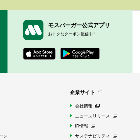
モスバーガー公式アプリ
おトクなクーポン配信中！
ト
企業サイト
会社情報
ニュースリリース
IR情報
ーン
サステナビリティ