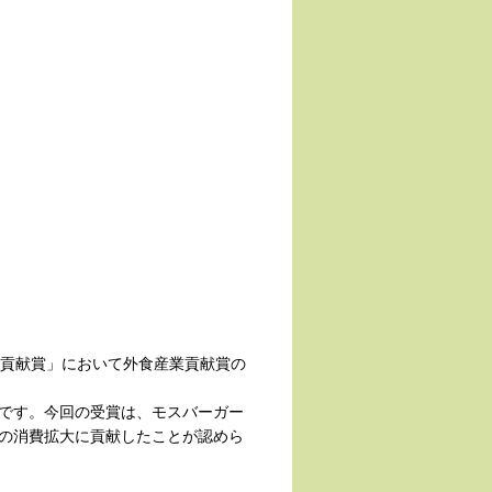
業貢献賞」において外食産業貢献賞の
です。今回の受賞は、モスバーガー
の消費拡大に貢献したことが認めら