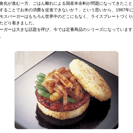
食化が進む一方、ごはん離れによる国産米余剰が問題になってきたこと
することでお米の消費を促進できないか？」という思いから、1987年
モスバーガーはもちろん世界中のどこにもなく、ライスプレートづくり
たどり着きました。
ーガーは大きな話題を呼び、今では定番商品のシリーズになっています
。