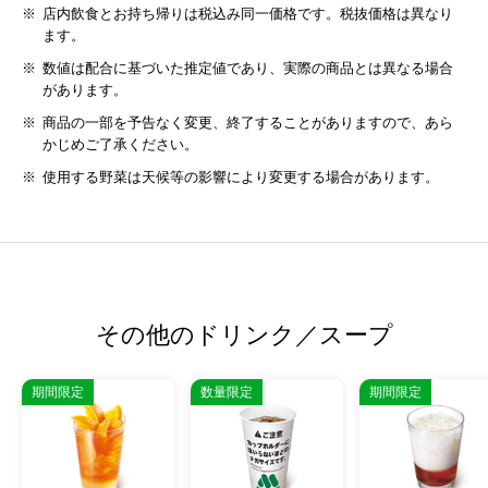
店内飲食とお持ち帰りは税込み同一価格です。税抜価格は異なり
ます。
数値は配合に基づいた推定値であり、実際の商品とは異なる場合
があります。
商品の一部を予告なく変更、終了することがありますので、あら
かじめご了承ください。
使用する野菜は天候等の影響により変更する場合があります。
その他のドリンク／スープ
期間限定
数量限定
期間限定