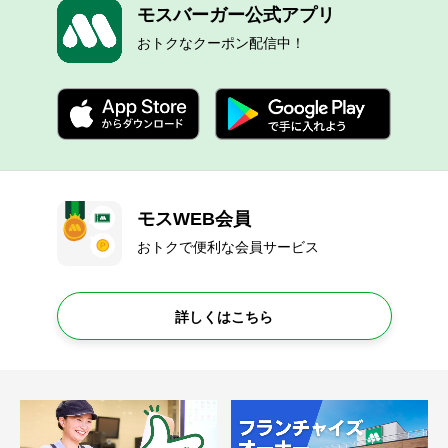
モスバーガー公式アプリ
おトクなクーポン配信中！
モスWEB会員
おトクで便利な会員サービス
詳しくはこちら