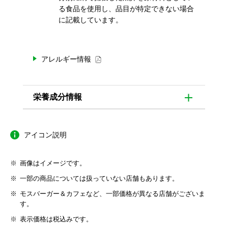
る食品を使用し、品目が特定できない場合
に記載しています。
アレルギー情報
栄養成分情報
アイコン説明
画像はイメージです。
一部の商品については扱っていない店舗もあります。
モスバーガー＆カフェなど、一部価格が異なる店舗がございま
す。
表示価格は税込みです。