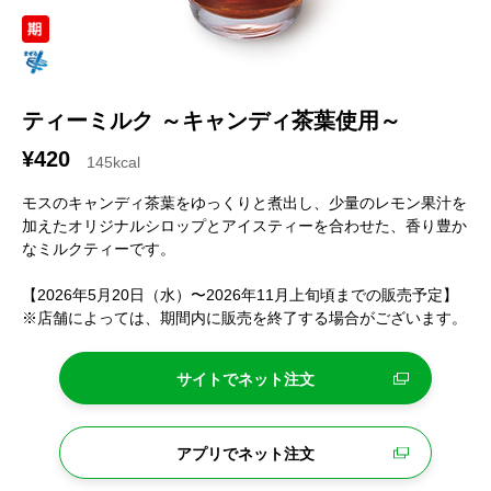
ティーミルク ～キャンディ茶葉使用～
¥420
145kcal
モスのキャンディ茶葉をゆっくりと煮出し、少量のレモン果汁を
加えたオリジナルシロップとアイスティーを合わせた、香り豊か
なミルクティーです。
【2026年5月20日（水）〜2026年11月上旬頃までの販売予定】
※店舗によっては、期間内に販売を終了する場合がございます。
サイトでネット注文
アプリでネット注文