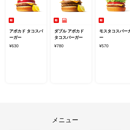
アボカド タコスバ
ダブル アボカド
モスタコスバー
ーガー
タコスバーガー
ー
¥630
¥780
¥570
メニュー