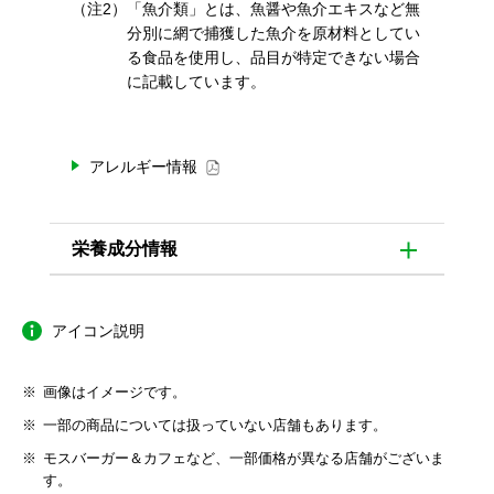
（注2）
「魚介類」とは、魚醤や魚介エキスなど無
分別に網で捕獲した魚介を原材料としてい
る食品を使用し、品目が特定できない場合
に記載しています。
アレルギー情報
栄養成分情報
アイコン説明
画像はイメージです。
一部の商品については扱っていない店舗もあります。
モスバーガー＆カフェなど、一部価格が異なる店舗がございま
す。