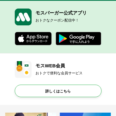
モスバーガー公式アプリ
おトクなクーポン配信中！
モスWEB会員
おトクで便利な会員サービス
詳しくはこちら