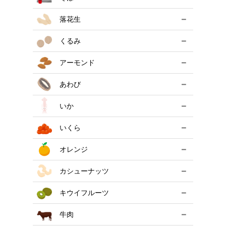
－
落花生
－
くるみ
－
アーモンド
－
あわび
－
いか
－
いくら
－
オレンジ
－
カシューナッツ
－
キウイフルーツ
－
牛肉