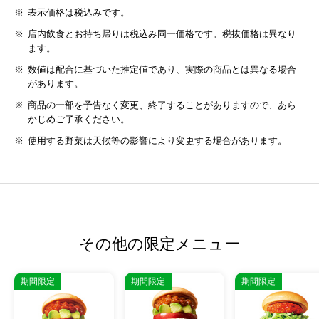
表示価格は税込みです。
店内飲食とお持ち帰りは税込み同一価格です。税抜価格は異なり
ます。
数値は配合に基づいた推定値であり、実際の商品とは異なる場合
があります。
商品の一部を予告なく変更、終了することがありますので、あら
かじめご了承ください。
使用する野菜は天候等の影響により変更する場合があります。
その他の限定メニュー
期間限定
期間限定
期間限定