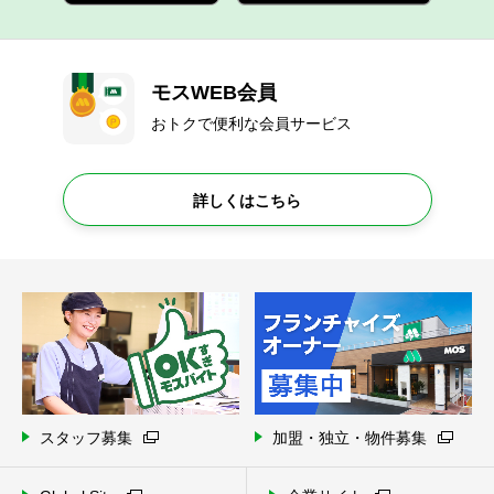
モスWEB会員
おトクで便利な会員サービス
詳しくはこちら
スタッフ募集
加盟・独立・物件募集