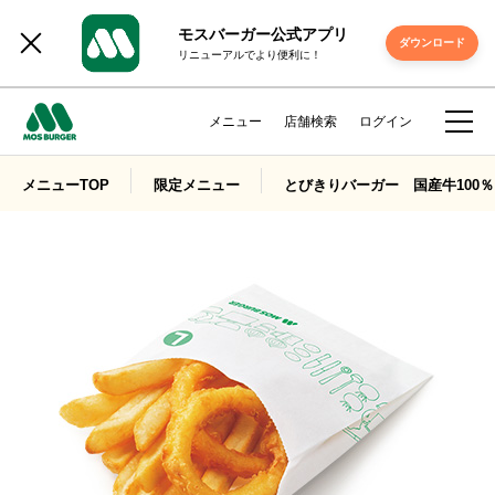
モスバーガー公式アプリ
ダウンロード
リニューアルでより便利に！
メニュー
店舗検索
ログイン
メニューTOP
限定メニュー
とびきりバーガー 国産牛100％