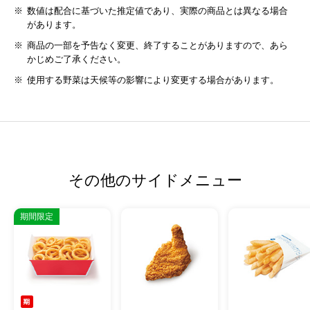
数値は配合に基づいた推定値であり、実際の商品とは異なる場合
があります。
商品の一部を予告なく変更、終了することがありますので、あら
かじめご了承ください。
使用する野菜は天候等の影響により変更する場合があります。
その他のサイドメニュー
期間限定