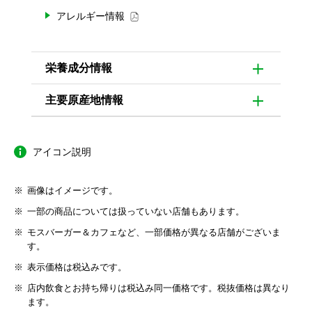
アレルギー情報
栄養成分情報
主要原産地情報
アイコン説明
画像はイメージです。
一部の商品については扱っていない店舗もあります。
モスバーガー＆カフェなど、一部価格が異なる店舗がございま
す。
表示価格は税込みです。
店内飲食とお持ち帰りは税込み同一価格です。税抜価格は異なり
ます。