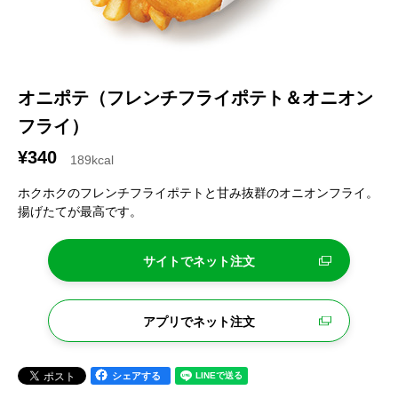
オニポテ（フレンチフライポテト＆オニオン
フライ）
¥340
189kcal
ホクホクのフレンチフライポテトと甘み抜群のオニオンフライ。
揚げたてが最高です。
サイトでネット注文
アプリでネット注文
シェアする