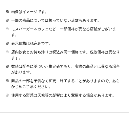
画像はイメージです。
一部の商品については扱っていない店舗もあります。
モスバーガー＆カフェなど、一部価格が異なる店舗がございま
す。
表示価格は税込みです。
店内飲食とお持ち帰りは税込み同一価格です。税抜価格は異なり
ます。
数値は配合に基づいた推定値であり、実際の商品とは異なる場合
があります。
商品の一部を予告なく変更、終了することがありますので、あら
かじめご了承ください。
使用する野菜は天候等の影響により変更する場合があります。