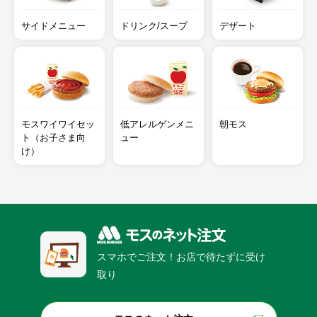
サイドメニュー
ドリンク/スープ
デザート
モスワイワイセッ
低アレルゲンメニ
朝モス
ト（お子さま向
ュー
け）
スマホでご注文！お店で待たずに受け
取り