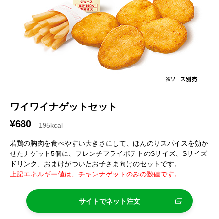
ワイワイナゲットセット
¥680
195kcal
若鶏の胸肉を食べやすい大きさにして、ほんのりスパイスを効か
せたナゲット5個に、フレンチフライポテトのSサイズ、Sサイズ
ドリンク、おまけがついたお子さま向けのセットです。
上記エネルギー値は、チキンナゲットのみの数値です。
サイトでネット注文