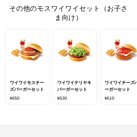
その他のモスワイワイセット（お子さ
ま向け）
ワイワイモスチー
ワイワイテリヤキ
ワイワイチーズ
ズバーガーセット
バーガーセット
ーガーセット
¥650
¥630
¥610