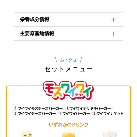
栄養成分情報
主要原産地情報
おトクな
セットメニュー