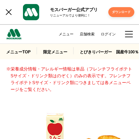
モスバーガー公式アプリ
ダウンロード
リニューアルでより便利に！
メニュー
店舗検索
ログイン
メニューTOP
限定メニュー
とびきりバーガー 国産牛100％
※栄養成分情報・アレルギー情報は単品（フレンチフライポテト
Sサイズ・ドリンク類はのぞく）のみの表示です。フレンチフ
ライポテトSサイズ・ドリンク類につきましては各メニューペ
ージをご覧ください。