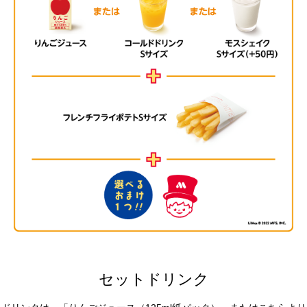
セットドリンク