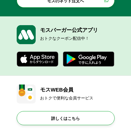
モスのネット注文へ
モスバーガー公式アプリ
おトクなクーポン配信中！
モスWEB会員
おトクで便利な会員サービス
詳しくはこちら