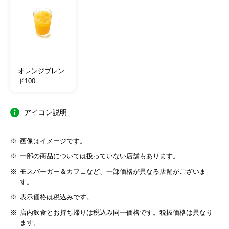
オレンジブレン
ド100
アイコン説明
画像はイメージです。
一部の商品については扱っていない店舗もあります。
モスバーガー＆カフェなど、一部価格が異なる店舗がございま
す。
表示価格は税込みです。
店内飲食とお持ち帰りは税込み同一価格です。税抜価格は異なり
ます。