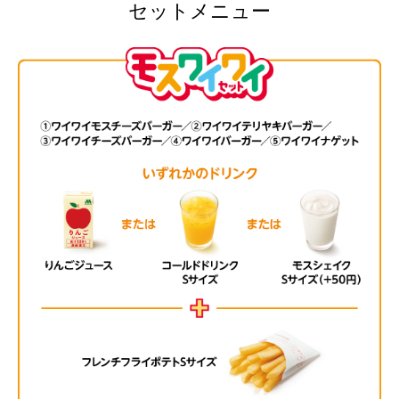
セットメニュー