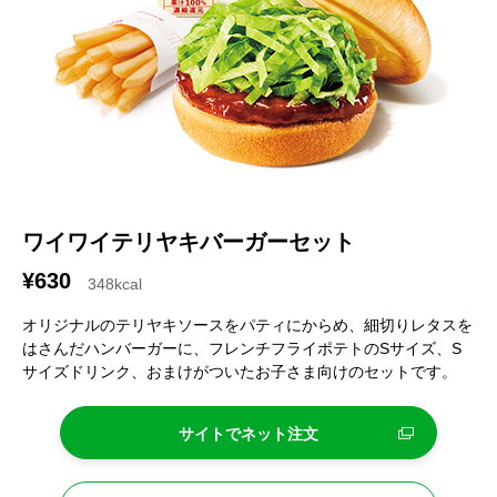
ワイワイテリヤキバーガーセット
¥630
348kcal
オリジナルのテリヤキソースをパティにからめ、細切りレタスを
はさんだハンバーガーに、フレンチフライポテトのSサイズ、S
サイズドリンク、おまけがついたお子さま向けのセットです。
サイトでネット注文