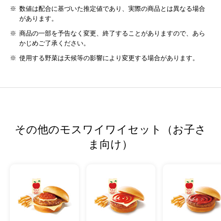
数値は配合に基づいた推定値であり、実際の商品とは異なる場合
があります。
商品の一部を予告なく変更、終了することがありますので、あら
かじめご了承ください。
使用する野菜は天候等の影響により変更する場合があります。
その他のモスワイワイセット（お子さ
ま向け）