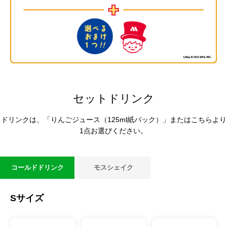
セットドリンク
ドリンクは、「りんごジュース（125ml紙パック）」またはこちらより
1点お選びください。
コールドドリンク
モスシェイク
Sサイズ