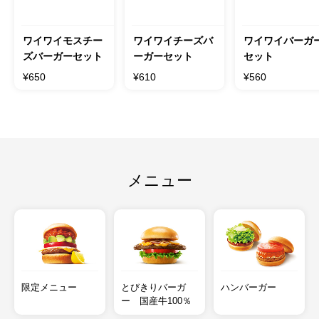
ワイワイモスチー
ワイワイチーズバ
ワイワイバーガ
ズバーガーセット
ーガーセット
セット
¥650
¥610
¥560
メニュー
限定メニュー
とびきりバーガ
ハンバーガー
ー 国産牛100％