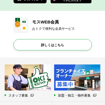
モスWEB会員
おトクで便利な会員サービス
詳しくはこちら
スタッフ募集
加盟・独立・物件募集