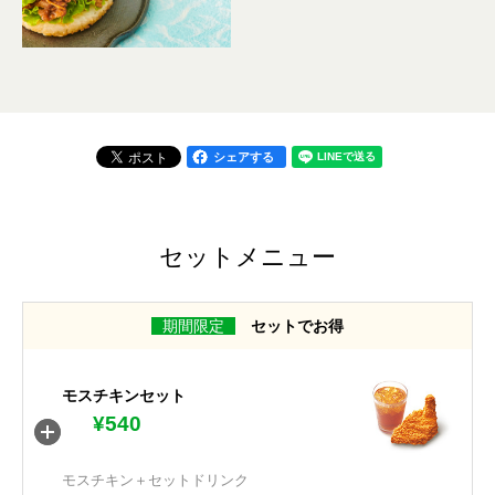
シェアする
セットメニュー
期間限定
セットでお得
モスチキンセット
¥540
モスチキン＋セットドリンク