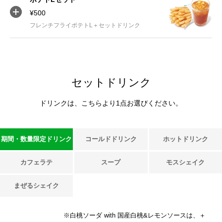
¥500
フレンチフライポテトL＋セットドリンク
セットドリンク
ドリンクは、こちらより1点お選びください。
期間・数量限定ドリンク
コールドドリンク
ホットドリンク
カフェラテ
スープ
モスシェイク
まぜるシェイク
※白桃ソーダ with 国産白桃&レモンソースは、＋