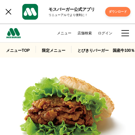
モスバーガー公式アプリ
ダウンロード
リニューアルでより便利に！
メニュー
店舗検索
ログイン
メニューTOP
限定メニュー
とびきりバーガー 国産牛100％