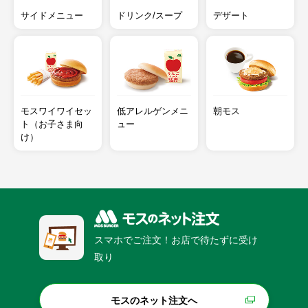
サイドメニュー
ドリンク/スープ
デザート
モスワイワイセッ
低アレルゲンメニ
朝モス
ト（お子さま向
ュー
け）
スマホでご注文！お店で待たずに受け
取り
モスのネット注文へ