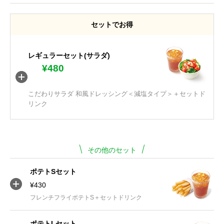
セットでお得
レギュラーセット(サラダ)
¥480
こだわりサラダ 和風ドレッシング＜減塩タイプ＞＋セットド
リンク
その他のセット
ポテトSセット
¥430
フレンチフライポテトS＋セットドリンク
ポテトLセット