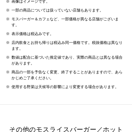
画像はイメージです。
一部の商品については扱っていない店舗もあります。
モスバーガー＆カフェなど、一部価格が異なる店舗がございま
す。
表示価格は税込みです。
店内飲食とお持ち帰りは税込み同一価格です。税抜価格は異なり
ます。
数値は配合に基づいた推定値であり、実際の商品とは異なる場合
があります。
商品の一部を予告なく変更、終了することがありますので、あら
かじめご了承ください。
使用する野菜は天候等の影響により変更する場合があります。
その他のモスライスバーガー／ホット