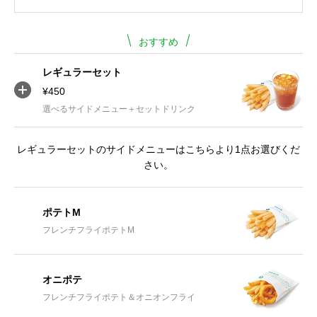
おすすめ
レギュラーセット
¥450
選べるサイドメニュー＋セットドリンク
レギュラーセットのサイドメニューはこちらより1点お選びくだ
さい。
ポテトM
フレンチフライポテトM
オニポテ
フレンチフライポテト＆オニオンフライ