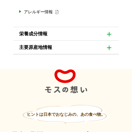
アレルギー情報
栄養成分情報
主要原産地情報
ヒントは日本でおなじみの、あの食べ物。