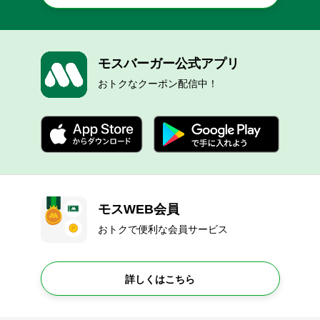
モスバーガー公式アプリ
おトクなクーポン配信中！
モスWEB会員
おトクで便利な会員サービス
詳しくはこちら