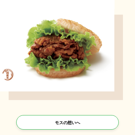
モスの想いへ