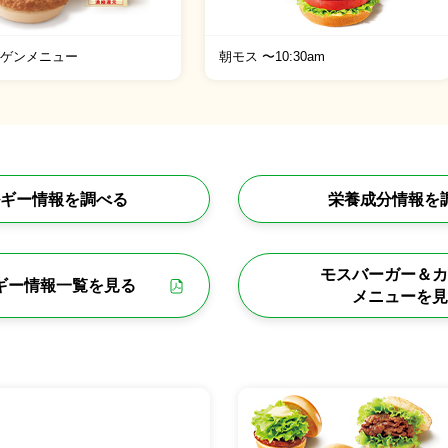
ルゲンメニュー
朝モス 〜10:30am
ギー情報を調べる
栄養成分情報を
モスバーガー＆カ
ギー情報一覧を見る
メニューを見