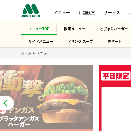
メニュー
店舗検索
サービス
メニューTOP
限定メニュー
とびきりバーガー 
サイドメニュー
ドリンク/スープ
デザート
ホーム
メニュー