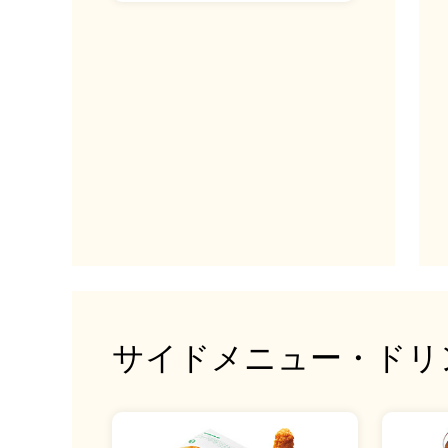
サイドメニュー・ドリ