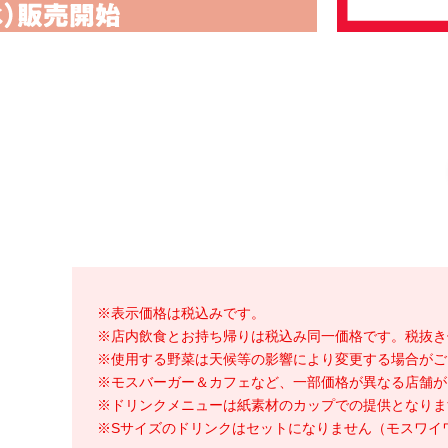
※表示価格は税込みです。
※店内飲食とお持ち帰りは税込み同一価格です。税抜き
※使用する野菜は天候等の影響により変更する場合がご
※モスバーガー＆カフェなど、一部価格が異なる店舗が
※ドリンクメニューは紙素材のカップでの提供となりま
※Sサイズのドリンクはセットになりません（モスワイ