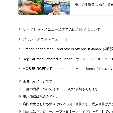
モスの生野菜は国産。農
サイドセットメニュー単体での販売終了について
プリントアウトメニュー
Limited-period menu and others offered in
Regular menu offered in Japan（オールスターメニ
MOS BURGER’s Recommended Menu Items（
画像はイメージです。
一部の商品については扱っていない店舗もあります。
表示価格は税込みです。
店内飲食とお持ち帰りは税込み同一価格です。税抜価格は異
商品には『カロリーハーフマヨネーズタイプ』を使用してい