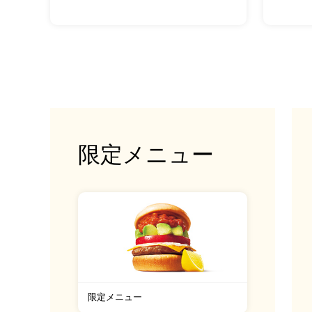
限定メニュー
限定メニュー