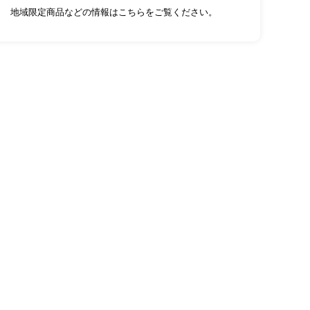
地域限定商品などの情報はこちらをご覧ください。