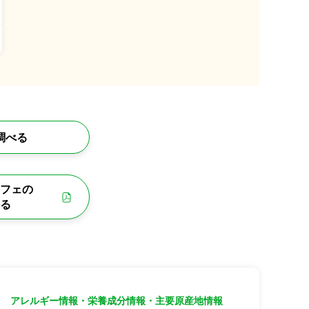
調べる
フェの
る
アレルギー情報・栄養成分情報・主要原産地情報