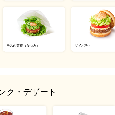
モスの菜摘（なつみ）
ソイパティ
ンク・
デザート