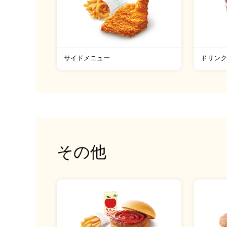
サイドメニュー
ドリンク
その他