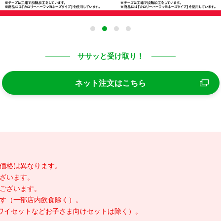
ササッと受け取り！
ネット注文はこちら
価格は異なります。
ざいます。
ございます。
す（一部店内飲食除く）。
ワイセットなどお子さま向けセットは除く）。