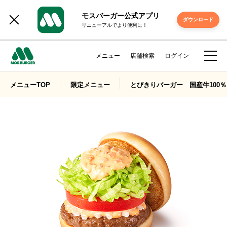
モスバーガー公式アプリ
ダウンロード
リニューアルでより便利に！
メニュー
店舗検索
ログイン
メニューTOP
限定メニュー
とびきりバーガー 国産牛100％