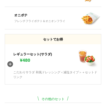
オニポテ
フレンチフライポテト＆オニオンフライ
セットでお得
レギュラーセット(サラダ)
¥480
こだわりサラダ 和風ドレッシング＜減塩タイプ＞＋セットド
リンク
その他のセット