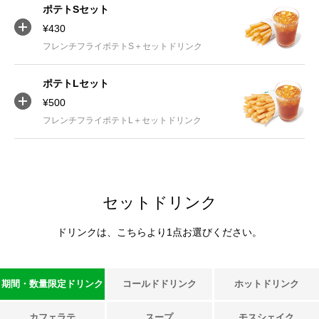
ポテトSセット
¥430
フレンチフライポテトS＋セットドリンク
ポテトLセット
¥500
フレンチフライポテトL＋セットドリンク
セットドリンク
ドリンクは、こちらより1点お選びください。
期間・数量限定ドリンク
コールドドリンク
ホットドリンク
カフェラテ
スープ
モスシェイク