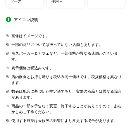
ソース
使用～
アイコン説明
画像はイメージです。
一部の商品については扱っていない店舗もあります。
モスバーガー＆カフェなど、一部価格が異なる店舗がございま
す。
表示価格は税込みです。
店内飲食とお持ち帰りは税込み同一価格です。税抜価格は異なり
ます。
数値は配合に基づいた推定値であり、実際の商品とは異なる場合
があります。
商品の一部を予告なく変更、終了することがありますので、あら
かじめご了承ください。
使用する野菜は天候等の影響により変更する場合があります。