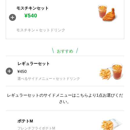
モスチキンセット
¥540
モスチキン＋セットドリンク
おすすめ
レギュラーセット
¥450
選べるサイドメニュー＋セットドリンク
レギュラーセットのサイドメニューはこちらより1点お選びくだ
さい。
ポテトM
フレンチフライポテトM