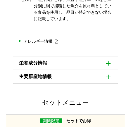
分別に網で捕獲した魚介を原材料としてい
る食品を使用し、品目が特定できない場合
に記載しています。
アレルギー情報
栄養成分情報
主要原産地情報
セットメニュー
期間限定
セットでお得