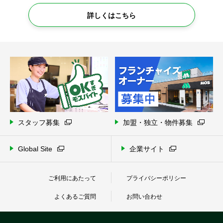
詳しくはこちら
スタッフ募集
加盟・独立・物件募集
Global Site
企業サイト
ご利用にあたって
プライバシーポリシー
よくあるご質問
お問い合わせ