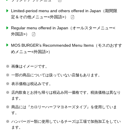
Limited-period menu and others offered in Japan（期間限
定＆その他メニュー<外国語>）
Regular menu offered in Japan（オールスターメニュー<
外国語>）
MOS BURGER’s Recommended Menu Items（モスのおすす
めメニュー<外国語>）
画像はイメージです。
一部の商品については扱っていない店舗もあります。
表示価格は税込みです。
店内飲食とお持ち帰りは税込み同一価格です。税抜価格は異なり
ます。
商品には『カロリーハーフマヨネーズタイプ』を使用していま
す。
ハンバーガー類に使用しているチーズは工場で加熱加工をしてい
ます。