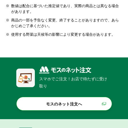
数値は配合に基づいた推定値であり、実際の商品とは異なる場合
があります。
商品の一部を予告なく変更、終了することがありますので、あら
かじめご了承ください。
使用する野菜は天候等の影響により変更する場合があります。
スマホでご注文！お店で待たずに受け
取り
モスのネット注文へ