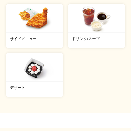
サイドメニュー
ドリンク/スープ
デザート