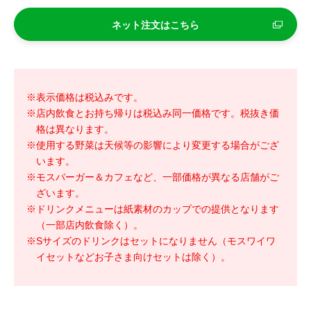
ネット注文はこちら
※表示価格は税込みです。
※店内飲食とお持ち帰りは税込み同一価格です。税抜き価
格は異なります。
※使用する野菜は天候等の影響により変更する場合がござ
います。
※モスバーガー＆カフェなど、一部価格が異なる店舗がご
ざいます。
※ドリンクメニューは紙素材のカップでの提供となります
（一部店内飲食除く）。
※Sサイズのドリンクはセットになりません（モスワイワ
イセットなどお子さま向けセットは除く）。