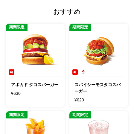
おすすめ
期間限定
期間限定
アボカド タコスバーガー
スパイシーモスタコスバ
ーガー
¥630
¥620
期間限定
期間限定