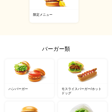
限定メニュー
バーガー類
ハンバーガー
モスライスバーガー/ホット
ドッグ