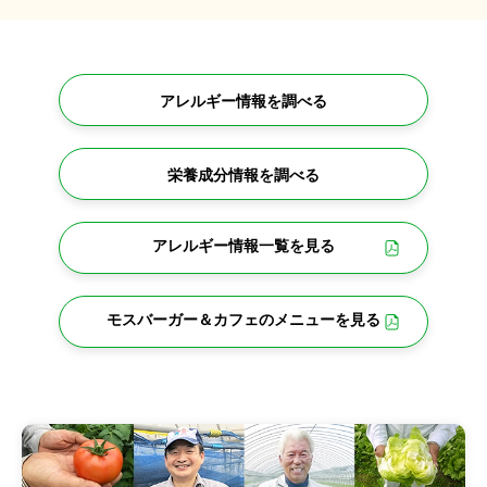
アレルギー情報を調べる
栄養成分情報を調べる
アレルギー情報一覧を見る
モスバーガー＆カフェの
メニューを見る