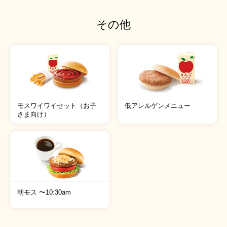
その他
モスワイワイセット（お子
低アレルゲンメニュー
さま向け）
朝モス 〜10:30am