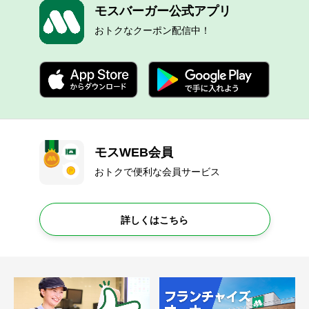
モスバーガー公式アプリ
おトクなクーポン配信中！
モスWEB会員
おトクで便利な会員サービス
詳しくはこちら