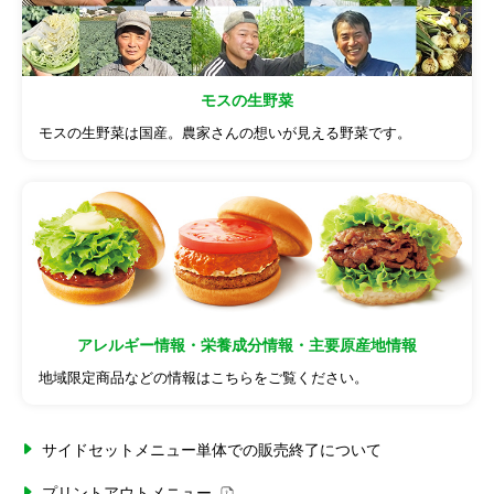
モスの生野菜
モスの生野菜は国産。農家さんの想いが見える野菜です。
アレルギー情報・栄養成分情報・主要原産地情報
地域限定商品などの情報はこちらをご覧ください。
サイドセットメニュー単体での販売終了について
プリントアウトメニュー