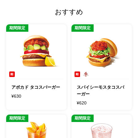
おすすめ
期間限定
期間限定
アボカド タコスバーガー
スパイシーモスタコスバ
ーガー
¥630
¥620
期間限定
期間限定