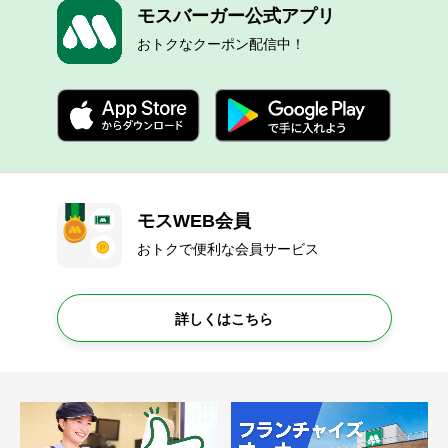
モスバーガー公式アプリ
おトクなクーポン配信中！
モスWEB会員
おトクで便利な会員サービス
詳しくはこちら