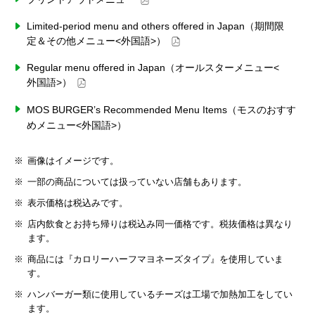
Limited-period menu and others offered in Japan（期間限
定＆その他メニュー<外国語>）
Regular menu offered in Japan（オールスターメニュー<
外国語>）
MOS BURGER’s Recommended Menu Items（モスのおすす
めメニュー<外国語>）
画像はイメージです。
一部の商品については扱っていない店舗もあります。
表示価格は税込みです。
店内飲食とお持ち帰りは税込み同一価格です。税抜価格は異なり
ます。
商品には『カロリーハーフマヨネーズタイプ』を使用していま
す。
ハンバーガー類に使用しているチーズは工場で加熱加工をしてい
ます。