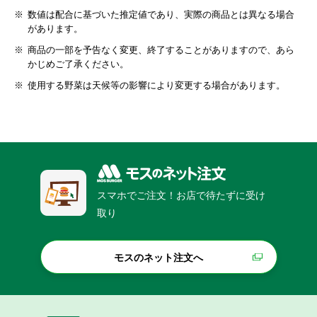
数値は配合に基づいた推定値であり、実際の商品とは異なる場合
があります。
商品の一部を予告なく変更、終了することがありますので、あら
かじめご了承ください。
使用する野菜は天候等の影響により変更する場合があります。
スマホでご注文！お店で待たずに受け
取り
モスのネット注文へ