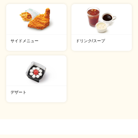
サイドメニュー
ドリンク/スープ
デザート