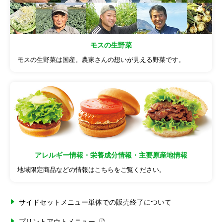
モスの生野菜
モスの生野菜は国産。農家さんの想いが見える野菜です。
アレルギー情報・栄養成分情報・主要原産地情報
地域限定商品などの情報はこちらをご覧ください。
サイドセットメニュー単体での販売終了について
プリントアウトメニュー