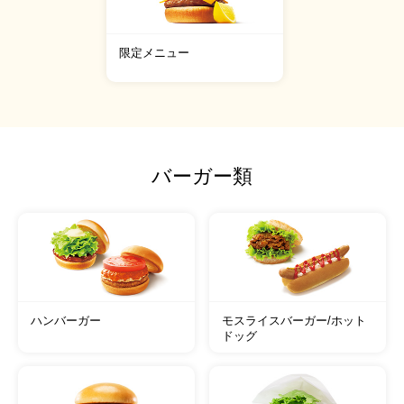
限定メニュー
バーガー類
ハンバーガー
モスライスバーガー/ホット
ドッグ