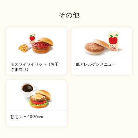
その他
モスワイワイセット（お子
低アレルゲンメニュー
さま向け）
朝モス 〜10:30am