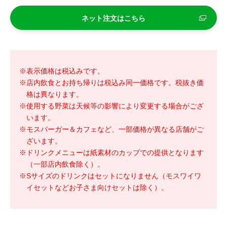
ネット注文はこちら
※表示価格は税込みです。
※店内飲食とお持ち帰りは税込み同一価格です。税抜き価
格は異なります。
※使用する野菜は天候等の影響により変更する場合がござ
います。
※モスバーガー＆カフェなど、一部価格が異なる店舗がご
ざいます。
※ドリンクメニューは紙素材のカップでの提供となります
（一部店内飲食除く）。
※Sサイズのドリンクはセットになりません（モスワイワ
イセットなどお子さま向けセットは除く）。