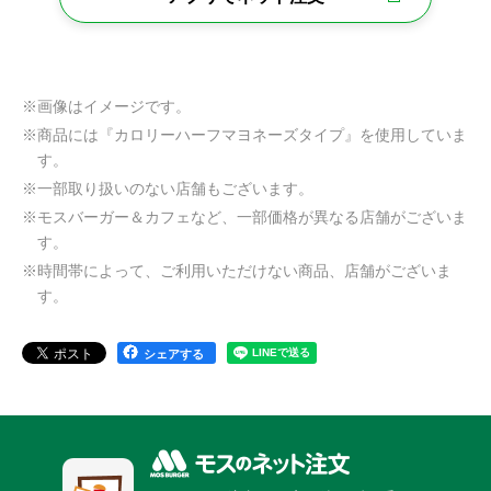
※画像はイメージです。
※商品には『カロリーハーフマヨネーズタイプ』を使用していま
す。
※一部取り扱いのない店舗もございます。
※モスバーガー＆カフェなど、一部価格が異なる店舗がございま
す。
※時間帯によって、ご利用いただけない商品、店舗がございま
す。
シェアする