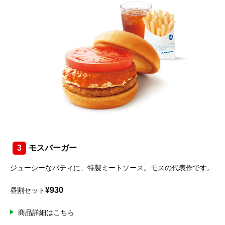
3
モスバーガー
ジューシーなパティに、特製ミートソース。モスの代表作です。
¥930
昼割セット
商品詳細はこちら