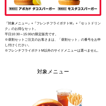
『対象メニュー』+『フレンチフライポテトM』+『セットドリン
ク』のお得なセット。
平日10:30～15:00の限定販売です。
※昼割セットご注文のお客さまは、「昼割セット」の番号をお申
し付けください。
※フレンチフライポテトM以外のサイドメニューは選べません。
対象メニュー