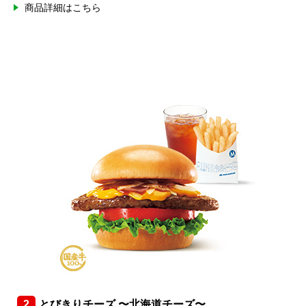
商品詳細はこちら
2
とびきりチーズ 〜北海道チーズ〜