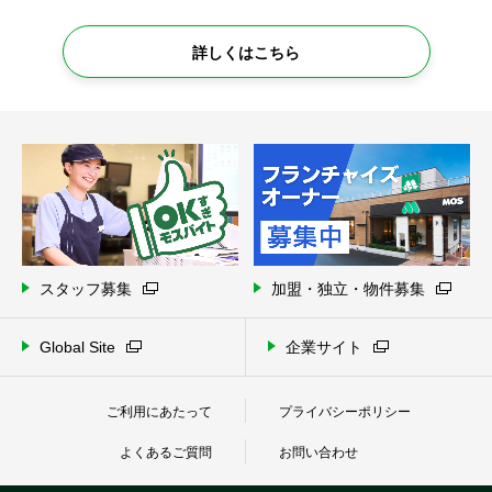
詳しくはこちら
スタッフ募集
加盟・独立・物件募集
Global Site
企業サイト
ご利用にあたって
プライバシーポリシー
よくあるご質問
お問い合わせ