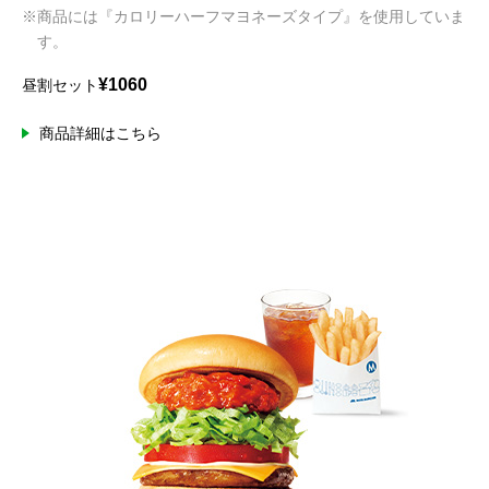
※商品には『カロリーハーフマヨネーズタイプ』を使用していま
す。
¥1060
昼割セット
商品詳細はこちら