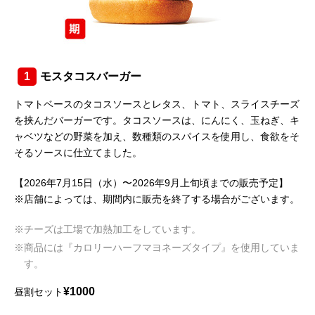
1
モスタコスバーガー
トマトベースのタコスソースとレタス、トマト、スライスチーズ
を挟んだバーガーです。タコスソースは、にんにく、玉ねぎ、キ
ャベツなどの野菜を加え、数種類のスパイスを使用し、食欲をそ
そるソースに仕立てました。
【2026年7月15日（水）〜2026年9月上旬頃までの販売予定】
※店舗によっては、期間内に販売を終了する場合がございます。
※チーズは工場で加熱加工をしています。
※商品には『カロリーハーフマヨネーズタイプ』を使用していま
す。
¥1000
昼割セット