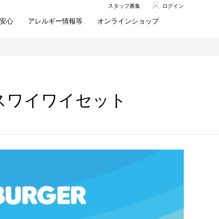
スタッフ募集
ログイン
安心
アレルギー情報等
オンラインショップ
モスワイワイセット